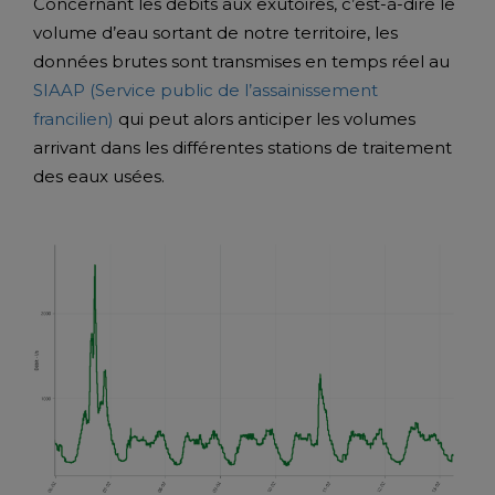
Concernant les débits aux exutoires, c’est-à-dire le
volume d’eau sortant de notre territoire, les
données brutes sont transmises en temps réel au
SIAAP (Service public de l’assainissement
francilien)
qui peut alors anticiper les volumes
arrivant dans les différentes stations de traitement
des eaux usées.