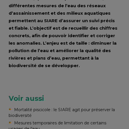
différentes mesures de l’eau des réseaux
d’assainissement et des milieux aquatiques
permettent au SIARE d’assurer un suivi précis
et fiable. L’objectif est de recueillir des chiffres
concrets, afin de pouvoir identifier et corriger
les anomalies. L’enjeu est de taille : diminuer la
pollution de l’eau et améliorer la qualité des
rivières et plans d’eau, permettant à la
biodiversité de se développer.
Voir aussi
Mortalité piscicole : le SIARE agit pour préserver la
biodiversité
Mesures temporaires de limitation de certains
usages de l’eau