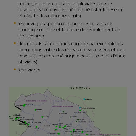
mélangés les eaux usées et pluviales, vers le
réseau d’eaux pluviales, afin de délester le réseau
et d’éviter les débordements)
les ouvrages spéciaux comme les bassins de
stockage unitaire et le poste de refoulement de
Beauchamp
des nœuds stratégiques comme par exemple les
connexions entre des réseaux d’eaux usées et des
réseaux unitaires (mélange d’eaux usées et d’eaux
pluviales)
les rivières