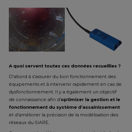
A quoi servent toutes ces données recueillies ?
D’abord à s’assurer du bon fonctionnement des
équipements et à intervenir rapidement en cas de
dysfonctionnement. Il y a également un objectif
de connaissance afin d’
optimiser la gestion et le
fonctionnement du système d’assainissement
et d’améliorer la précision de la modélisation des
réseaux du SIARE.