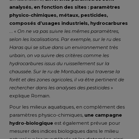
analysés, en fonction des sites : paramètres
physico-chimiques, métaux, pesticides,
composés d’usages industriels, hydrocarbures
… «
On ne va pas suivre les mêmes paramètres,
selon les localisations. Par exemple, sur le ru des
Haras qui se situe dans un environnement très
urbain, on va suivre des critères comme les
hydrocarbures issus du ruissellement sur la
chaussée. Sur le ru de Montubois qui traverse la
forêt et des zones agricoles, il va être pertinent de
rechercher dans les analyses des pesticides
»
explique Romain.
Pour les milieux aquatiques, en complément des
paramètres physico-chimiques,
une campagne
hydro-biologique
est également prévue pour
mesurer des indices biologiques dans le milieu