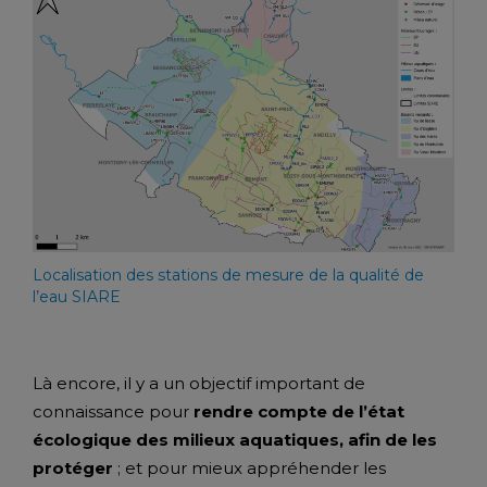
Localisation des stations de mesure de la qualité de
l’eau SIARE
Là encore, il y a un objectif important de
connaissance pour
rendre compte de l’état
écologique des milieux aquatiques, afin de les
protéger
; et pour mieux appréhender les