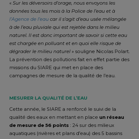
«
Sur les déversoirs d’orage, nous envoyons les
données tous les mois à la Police de l’eau et à
l’Agence de l’eau
car il s’agit d’eau usée mélangée
à de l’eau pluviale qui est rejetée dans le milieu
naturel. Il est donc important de savoir si cette eau
est chargée en polluant et en quoi elle risque de
dégrader le milieu naturel
» souligne Nicolas Polart.
La prévention des pollutions fait en effet partie des
missions du SIARE qui met en place des
campagnes de mesure de la qualité de l’eau.
MESURER LA QUALITÉ DE L’EAU
Cette année, le SIARE a renforcé le suivi de la
qualité des eaux en mettant en place
un réseau
de mesure de 56 points
: 24 sur des milieux
aquatiques (rivières et plans d’eau) des 5 bassins