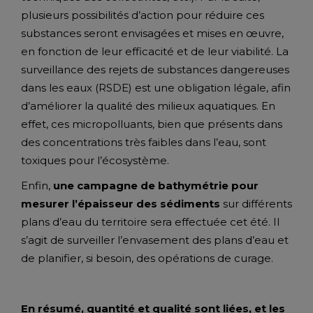
plusieurs possibilités d’action pour réduire ces
substances seront envisagées et mises en œuvre,
en fonction de leur efficacité et de leur viabilité. La
surveillance des rejets de substances dangereuses
dans les eaux (RSDE) est une obligation légale, afin
d’améliorer la qualité des milieux aquatiques. En
effet, ces micropolluants, bien que présents dans
des concentrations très faibles dans l’eau, sont
toxiques pour l’écosystème.
Enfin,
une campagne de bathymétrie pour
mesurer l’épaisseur des sédiments
sur différents
plans d’eau du territoire sera effectuée cet été. Il
s’agit de surveiller l’envasement des plans d’eau et
de planifier, si besoin, des opérations de curage.
En résumé, quantité et qualité sont liées, et les