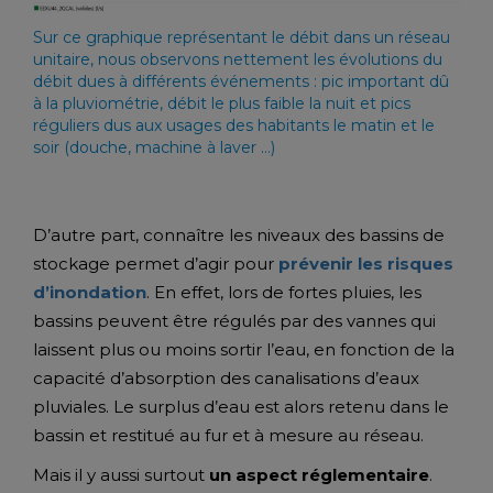
Sur ce graphique représentant le débit dans un réseau
unitaire, nous observons nettement les évolutions du
débit dues à différents événements : pic important dû
à la pluviométrie, débit le plus faible la nuit et pics
réguliers dus aux usages des habitants le matin et le
soir (douche, machine à laver …)
D’autre part, connaître les niveaux des bassins de
stockage permet d’agir pour
prévenir les risques
d’inondation
. En effet, lors de fortes pluies, les
bassins peuvent être régulés par des vannes qui
laissent plus ou moins sortir l’eau, en fonction de la
capacité d’absorption des canalisations d’eaux
pluviales. Le surplus d’eau est alors retenu dans le
bassin et restitué au fur et à mesure au réseau.
Mais il y aussi surtout
un aspect réglementaire
.