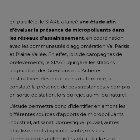
En parallèle, le SIARE a lancé
une étude afin
d’évaluer la présence de micropolluants dans
les réseaux d’assainissement
, en coordination
avec les communautés d’agglomération Val Parisis
et Plaine Vallée. En effet, lors de campagnes de
prélèvements, le SIAAP, qui gère les stations
d’épuration des Grésillons et d’Achères
destinataires des eaux usées du territoire, a
constaté la présence de ces substances, y compris
en sortie de station, lors du rejet au milieu naturel.
L’étude permettra donc d’identifier en amont les
différentes sources d’apports de micropolluants :
industriel, artisanat, domestique, pluvial, autres
établissements (agricole, santé, services
techniques des collectivités, etc.). Par la suite,