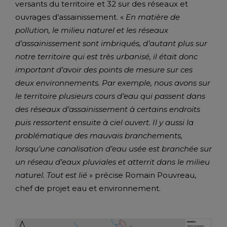
versants du territoire et 32 sur des réseaux et
ouvrages d’assainissement. «
En matière de
pollution, le milieu naturel et les réseaux
d’assainissement sont imbriqués, d’autant plus sur
notre territoire qui est très urbanisé, il était donc
important d’avoir des points de mesure sur ces
deux environnements.
Par exemple, nous avons sur
le territoire plusieurs cours d’eau qui passent dans
des réseaux d’assainissement à certains endroits
puis ressortent ensuite à ciel ouvert. Il y aussi la
problématique des mauvais branchements,
lorsqu’une canalisation d’eau usée est branchée sur
un réseau d’eaux pluviales et atterrit dans le milieu
naturel. Tout est lié
» précise Romain Pouvreau,
chef de projet eau et environnement.