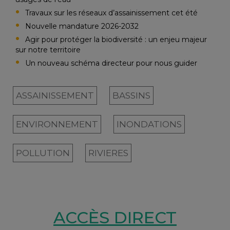
Travaux sur les réseaux d’assainissement cet été
Nouvelle mandature 2026-2032
Agir pour protéger la biodiversité : un enjeu majeur
sur notre territoire
Un nouveau schéma directeur pour nous guider
ASSAINISSEMENT
BASSINS
ENVIRONNEMENT
INONDATIONS
POLLUTION
RIVIERES
ACCÈS DIRECT