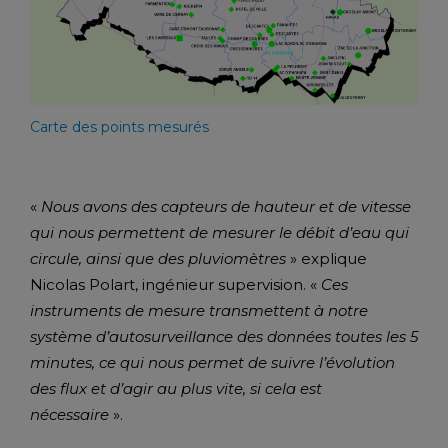
Carte des points mesurés
«
Nous avons des capteurs de hauteur et de vitesse
qui nous permettent de mesurer le débit d’eau qui
circule, ainsi que des pluviomètres
» explique
Nicolas Polart, ingénieur supervision. «
Ces
instruments de mesure transmettent à notre
système d’autosurveillance des données toutes les 5
minutes, ce qui nous permet de suivre l’évolution
des flux et d’agir au plus vite, si cela est
nécessaire
».