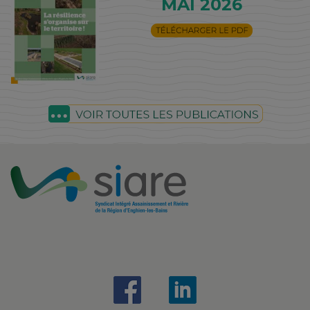
MAI 2026