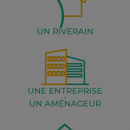
UN RIVERAIN
UNE ENTREPRISE
-
UN AMÉNAGEUR