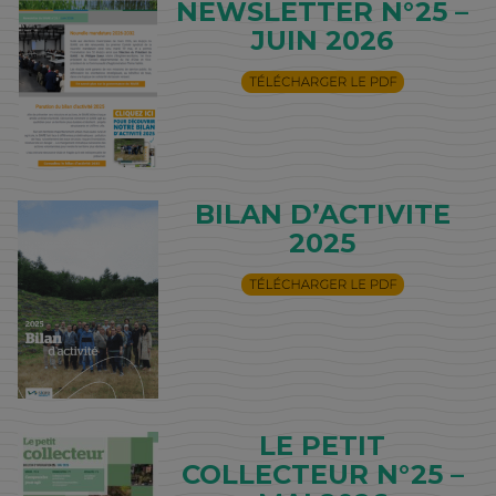
NEWSLETTER N°25 –
JUIN 2026
BILAN D’ACTIVITE
2025
LE PETIT
COLLECTEUR N°25 –