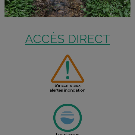
ACCÈS DIRECT