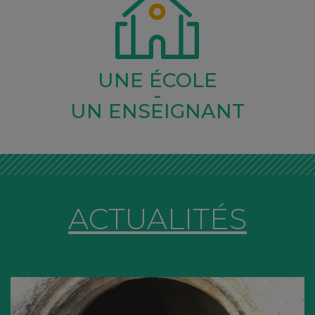
UNE ÉCOLE
-
UN ENSEIGNANT
ACTUALITÉS