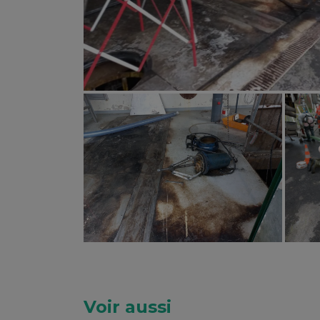
Voir aussi