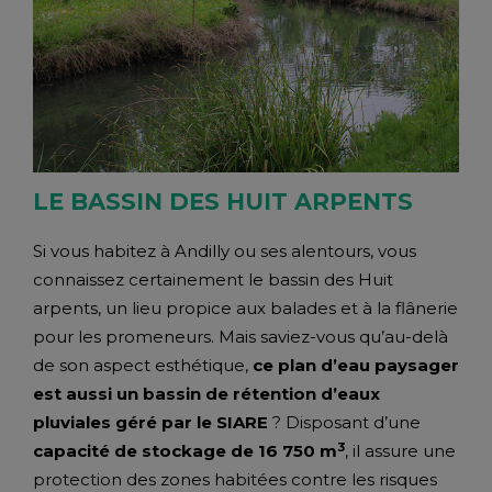
LE BASSIN DES HUIT ARPENTS
Si vous habitez à Andilly ou ses alentours, vous
connaissez certainement le bassin des Huit
arpents, un lieu propice aux balades et à la flânerie
pour les promeneurs. Mais saviez-vous qu’au-delà
de son aspect esthétique,
ce plan d’eau paysager
est aussi
un bassin de rétention d’eaux
pluviales
géré par le SIARE
? Disposant d’une
3
capacité de stockage de
16 750 m
, il assure une
protection des zones habitées contre les risques