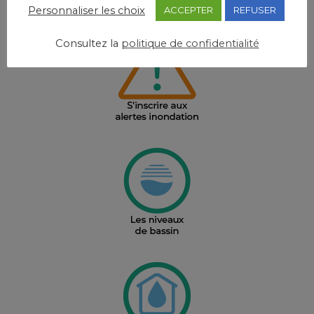
Personnaliser les choix
ACCEPTER
REFUSER
Consultez la
politique de confidentialité