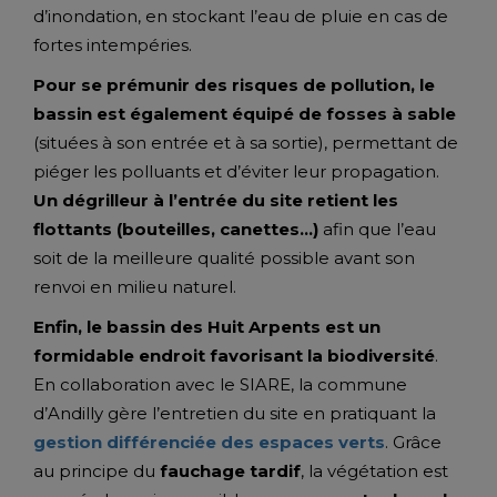
d’inondation, en stockant l’eau de pluie en cas de
fortes intempéries.
Pour se prémunir des risques de pollution,
le
bassin est également équipé
de fosses à sable
(situées à son entrée et à sa sortie), permettant de
piéger les polluants et d’éviter leur propagation.
Un dégrilleur à l’entrée du site retient les
flottants (bouteilles, canettes…)
afin que l’eau
soit de la meilleure qualité possible avant son
renvoi en milieu naturel.
Enfin, le bassin des Huit Arpents est un
formidable endroit favorisant la biodiversité
.
En collaboration avec le SIARE, la commune
d’Andilly gère l’entretien du site en pratiquant la
gestion différenciée
des espaces verts
. Grâce
au principe du
fauchage tardif
, la végétation est