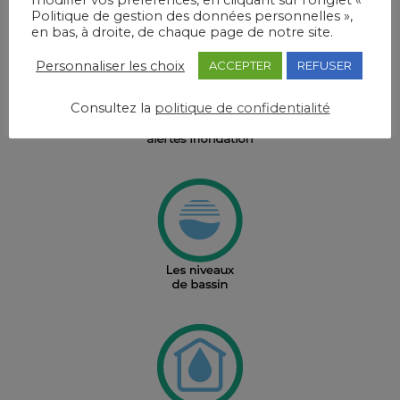
modifier vos préférences, en cliquant sur l’onglet «
Politique de gestion des données personnelles »,
en bas, à droite, de chaque page de notre site.
Personnaliser les choix
ACCEPTER
REFUSER
Consultez la
politique de confidentialité