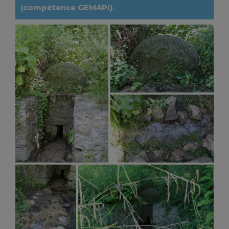
(compétence GEMAPI).