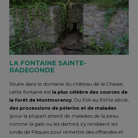
LA FONTAINE SAINTE-
RADEGONDE
Située dans le domaine du château de la Chasse,
cette fontaine est
la plus célèbre des sources de
la forêt de Montmorency
. Du XVe au XVIIIe siècle,
des processions de pèlerins et de malades
(pour la plupart atteint de maladies de la peau
comme la gale ou les dartres) s’y rendaient les
lundis de Pâques pour remettre des offrandes et