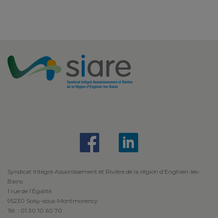
Syndicat Intégré Assainissement et Rivière de la région d’Enghien-les-
Bains
1 rue de l’Égalité
95230 Soisy-sous-Montmorency
Tél. : 01 30 10 60 70