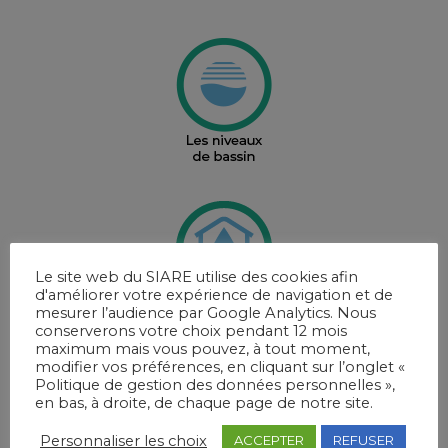
Le site web du SIARE utilise des cookies afin
d'améliorer votre expérience de navigation et de
mesurer l’audience par Google Analytics. Nous
conserverons votre choix pendant 12 mois
maximum mais vous pouvez, à tout moment,
modifier vos préférences, en cliquant sur l’onglet «
Politique de gestion des données personnelles »,
en bas, à droite, de chaque page de notre site.
Personnaliser les choix
ACCEPTER
REFUSER