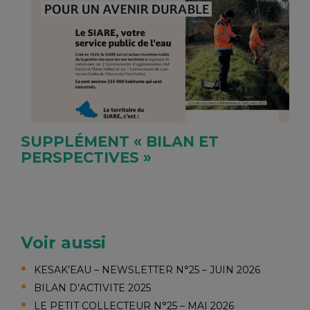
SUPPLÉMENT « BILAN ET
PERSPECTIVES »
Voir aussi
KESAK’EAU – NEWSLETTER N°25 – JUIN 2026
BILAN D’ACTIVITE 2025
LE PETIT COLLECTEUR N°25 – MAI 2026