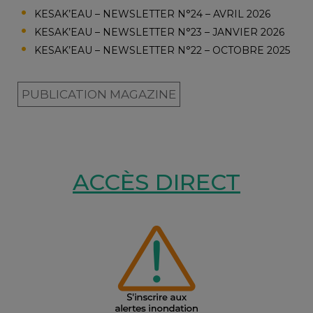
KESAK’EAU – NEWSLETTER N°24 – AVRIL 2026
KESAK’EAU – NEWSLETTER N°23 – JANVIER 2026
KESAK’EAU – NEWSLETTER N°22 – OCTOBRE 2025
PUBLICATION MAGAZINE
ACCÈS DIRECT