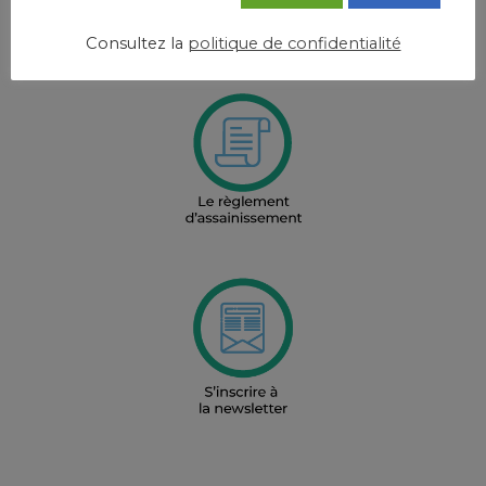
Consultez la
politique de confidentialité