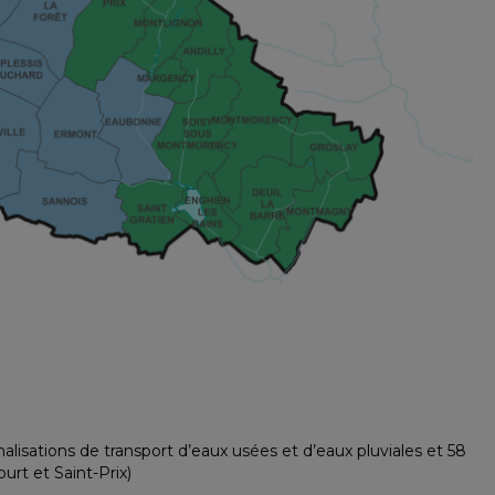
lisations de transport d’eaux usées et d’eaux pluviales et 58
urt et Saint-Prix)