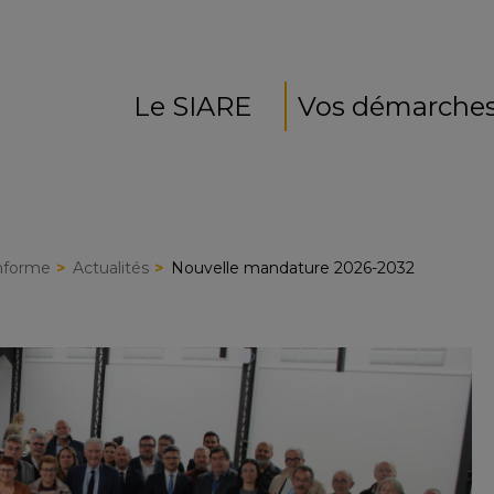
Le SIARE
Vos démarche
nforme
Actualités
Nouvelle mandature 2026-2032