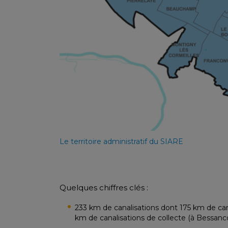
Le territoire administratif du SIARE
Quelques chiffres clés :
233 km de canalisations dont 175 km de cana
km de canalisations de collecte (à Bessanco