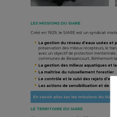
LES MISSIONS DU SIARE
Créé en 1929, le SIARE est un syndicat mixte 
La gestion du réseau d’eaux usées et p
préservation des milieux récepteurs, le tran
avec un objectif de protection trentennale,
communes de Bessancourt, Béthemont-la-Fo
La gestion des milieux aquatiques et l
La maîtrise du ruissellement forestier
;
Le contrôle et le suivi des rejets d’e
Les actions de sensibilisation et de c
En savoir plus sur les missions du SIARE
LE TERRITOIRE DU SIARE