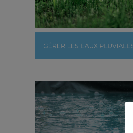
GÉRER LES EAUX PLUVIALE