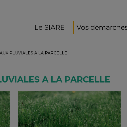
Le SIARE
Vos démarche
AUX PLUVIALES A LA PARCELLE
LUVIALES A LA PARCELLE