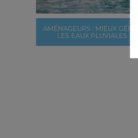
AMÉNAGEURS : MIEUX GÉRE
LES EAUX PLUVIALES